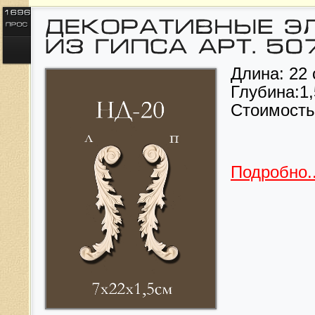
Длина: 22 
Глубина:1,
Стоимост
Подробно..