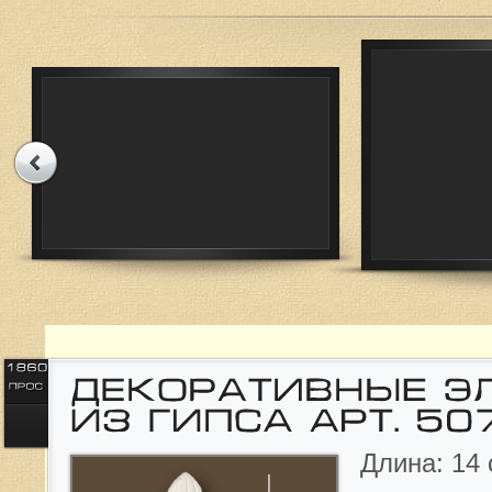
Длина: 14 